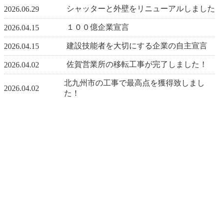
シャッターと外壁をリニューアルしました
2026.06.29
１００億企業宣言
2026.04.15
建設技能者を大切にする企業の自主宣言
2026.04.15
佐賀営業所の移転工事が完了しました！
2026.04.02
北九州市の工事で最高点を獲得致しまし
2026.04.02
た！